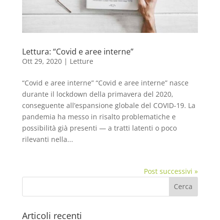
Lettura: “Covid e aree interne”
Ott 29, 2020
|
Letture
“Covid e aree interne” “Covid e aree interne” nasce
durante il lockdown della primavera del 2020,
conseguente all’espansione globale del COVID-19. La
pandemia ha messo in risalto problematiche e
possibilità già presenti — a tratti latenti o poco
rilevanti nella...
Post successivi »
Articoli recenti