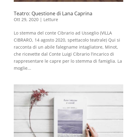
Teatro: Questione di Lana Caprina
Ott 29, 2020
|
Letture
Lo stemma del conte Cibrario ad Usseglio (VILLA
CIBRARO, 14 agosto 2020, spettacolo teatrale) Qui si
racconta di un abile falegname intagliatore, Minot,
che ricevette dal Conte Luigi Cibrario l’incarico di
rappresentare le capre per lo stemma di famiglia. La
moglie...